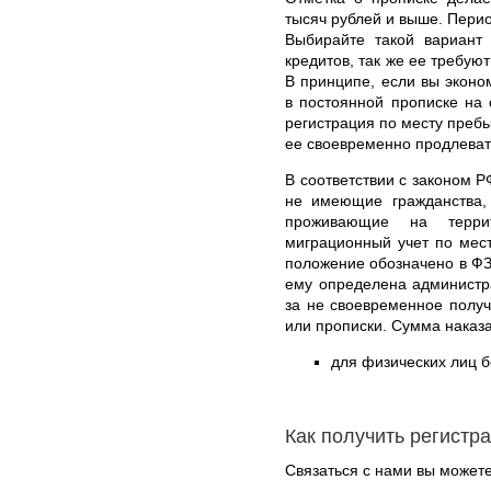
тысяч рублей и выше. Пери
Выбирайте такой вариант 
кредитов, так же ее требуют
В принципе, если вы эконо
в постоянной прописке на 
регистрация по месту пребы
ее своевременно продлеват
В соответствии с законом Р
не имеющие гражданства,
проживающие на терри
миграционный учет по мес
положение обозначено в ФЗ
ему определена администр
за не своевременное полу
или прописки. Сумма наказ
для физических лиц б
Как получить регистр
Связаться с нами вы может