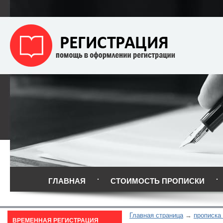
ГЛАВНАЯ
СТОИМОСТЬ ПРОПИСКИ
Главная страница
прописка
ВРЕМЕННАЯ РЕГИСТРАЦИЯ